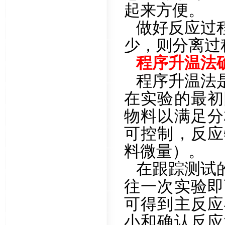
起来方便。
做好反应过
少，则分离过
程序升温法
程序升温法
在实验的最初
物料以满足分
可控制，反应
料微量）。
在跟踪测试
往一次实验即
可得到主反应
小和确认反应