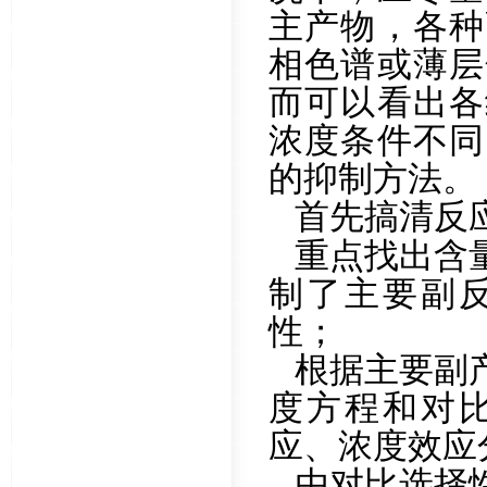
主产物，各种
相色谱或薄层
而可以看出各
浓度条件不同
的抑制方法。
首先搞清反
重点找出含
制了主要副
性；
根据主要副
度方程和对
应、浓度效应
由对比选择