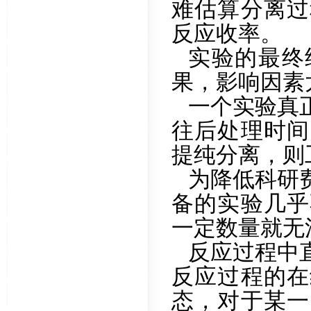
难估算分离过
反应收率。
实验的最终
果，影响因素
一个实验真
往后处理时间
提纯分离，则
为降低科研
备的实验几乎
一定数量就无
反应过程中
反应过程的在
态，对于某一