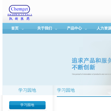
首页
关于我们
产品中心
人力资
学习园地
学习园地
学习园地