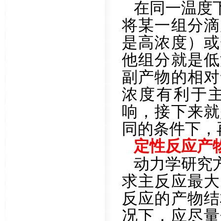
在同一温度
将某一组分滴
是高浓度）或
他组分就是低
副产物的相对
浓度有利于
响，接下来就
同的条件下，
定性反应产
动力学研究
求主反应最大
反应的产物结
况下，应尽量