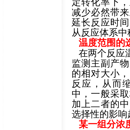
定转化率下，
减少必然带来
延长反应时间
从反应体系中
温度范围的
在两个反应
监测主副产物
的相对大小，
反应，从而
中，一般采取
加上二者的中
选择性的影响
某一组分浓