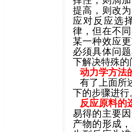
择性，则滴加
提高，则改为
应对反应选
律，但在不同
某一种效应更
必须具体问题
下解决特殊的
动力学方法
有了上面所
下的步骤进行
反应原料的
易得的主要因
产物的形成，