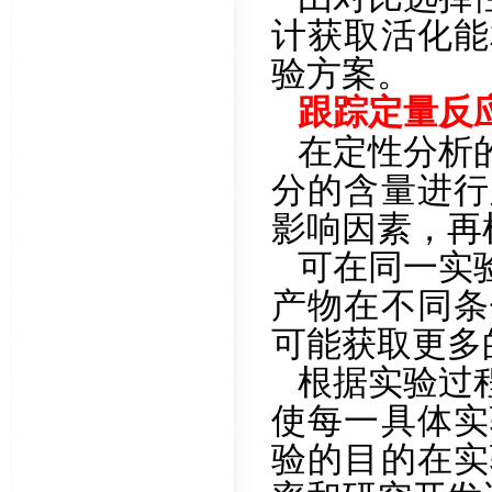
计获取活化能
验方案。
跟踪定量反
在定性分析
分的含量进行
影响因素，再
可在同一实
产物在不同条
可能获取更多
根据实验过
使每一具体实
验的目的在实