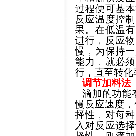
过程便可基本
反应温度控制
果。在低温有
进行，反应物
慢，为保持一
能力，就必须
行，直至转化
调节加料法
滴加的功能
慢反应速度，
择性，对每种
入对反应选择