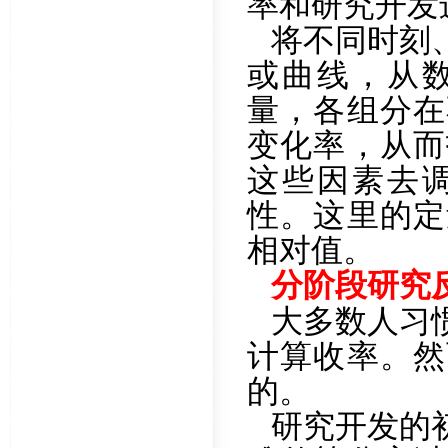
率和研究开发
将不同时刻
或曲线，从
量，各组分在
变化率，从而
这些因素去
性。这里的定
相对值。
分阶段研究
大多数人习
计算收率。然
的。
研究开发的