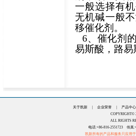
一般选择有机
无机碱一般不
移催化剂。
6、催化剂
易斯酸，路易
关于凯新
|
企业荣誉
|
产品中心
COPYRIGHT
ALL RIGHTS R
电话:+86-816-2551723 传真:+86
凯新所有的产品和服务只应用于