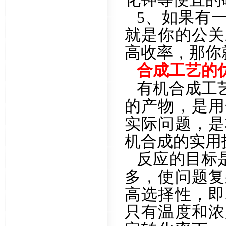
5、如果有
就是你的公关
高收率，那你
合成工艺的
有机合成工
的产物，是用
实际问题，是
机合成的实用
反应的目标
多，使问题复
高选择性，即
只有温度和浓