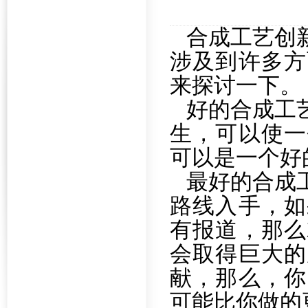
合成工艺创
涉及到许多方
来探讨一下。
好的合成工
生，可以使一
可以是一个好
最好的合成
路线入手，如
有报道，那么
会取得巨大的
献，那么，你
可能比你做的