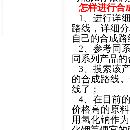
怎样进行合
1、进行详
路线，详细分
自己的合成路
2、参考同
同系列产品的
3、搜索该
的合成路线。
线了；
4、在目前
价格高的原料
用氢化钠作为
化钾等便宜的